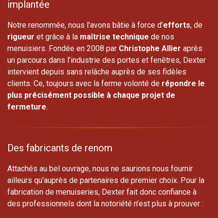
implantée
Notre renommée, nous l’avons bâtie à force d’
efforts
, de
rigueur
et grâce à la
maîtrise technique
de nos
menuisiers. Fondée en 2008 par
Christophe Allier
après
un parcours dans l’industrie des portes et fenêtres, Dexter
intervient depuis sans relâche auprès de ses fidèles
clients. Ce, toujours avec la ferme volonté de
répondre le
plus précisément possible à chaque projet de
fermeture
.
Des fabricants de renom
Attachés au bel ouvrage, nous ne saurions nous fournir
ailleurs qu’auprès de partenaires de premier choix. Pour la
fabrication de menuiseries, Dexter fait donc confiance à
des professionnels dont la notoriété n’est plus à prouver :