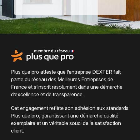
Plus que pro atteste que l’entreprise DEXTER fait
partie du
réseau des Meilleures Entreprises de
France
et s’inscrit résolument dans une
démarche
d’excellence et de transparence
.
Cet engagement reflète son adhésion aux standards
Plus que pro, garantissant une démarche qualité
exemplaire et un véritable
souci de la satisfaction
client
.