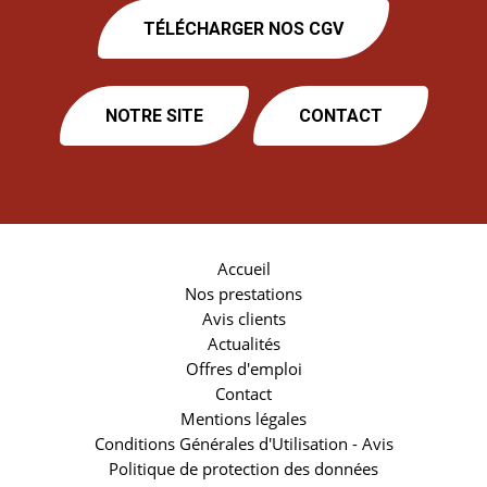
TÉLÉCHARGER NOS CGV
NOTRE SITE
CONTACT
Accueil
Nos prestations
Avis clients
Actualités
Offres d'emploi
Contact
Mentions légales
Conditions Générales d'Utilisation - Avis
Politique de protection des données