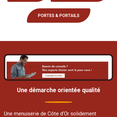
PORTES & PORTAILS
Une démarche orientée qualité
Une menuiserie de Côte d’Or solidement