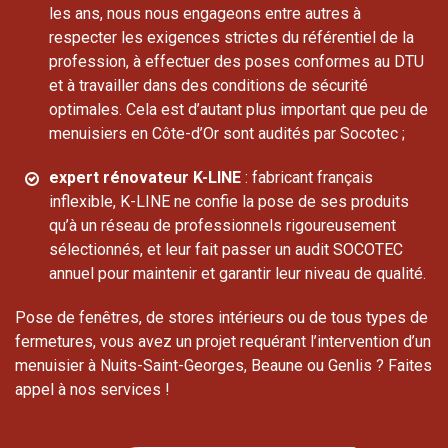
les ans, nous nous engageons entre autres à
respecter les exigences strictes du référentiel de la
profession, à effectuer des poses conformes au DTU
et à travailler dans des conditions de sécurité
optimales. Cela est d’autant plus important que peu de
menuisiers en Côte-d’Or sont audités par Socotec ;
expert rénovateur K-LINE
: fabricant français
inflexible, K-LINE ne confie la pose de ses produits
qu’à un réseau de professionnels rigoureusement
sélectionnés, et leur fait passer un audit SOCOTEC
annuel pour maintenir et garantir leur niveau de qualité.
Pose de fenêtres, de stores intérieurs ou de tous types de
fermetures, vous avez un projet requérant l’intervention d’un
menuisier à Nuits-Saint-Georges, Beaune ou Genlis ? Faites
appel à nos services !