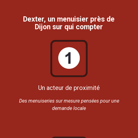
Dexter, un menuisier près de
Dijon sur qui compter
Un acteur de proximité
Des menuiseries sur mesure pensées pour une
demande locale