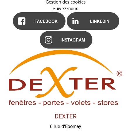
Gestion des cookies
Suivez-nous
FACEBOOK
LINKEDIN
INSTAGRAM
DEXTER
6 rue d'Epernay