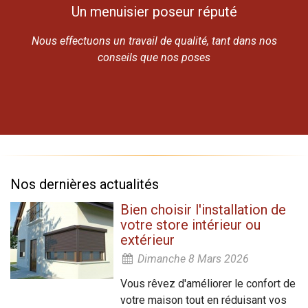
Un menuisier poseur réputé
Nous effectuons un travail de qualité, tant dans nos
conseils que nos poses
Nos dernières actualités
Bien choisir l'installation de
votre store intérieur ou
extérieur
Dimanche 8 Mars 2026
Vous rêvez d'améliorer le confort de
votre maison tout en réduisant vos