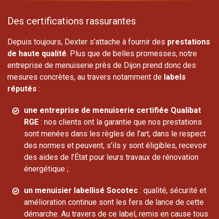
Des certifications rassurantes
Depuis toujours, Dexter s’attache à fournir des
prestations
de haute qualité
. Plus que de belles promesses, notre
entreprise de menuiserie près de Dijon prend donc des
mesures concrètes, au travers notamment de
labels
réputés
:
une entreprise de menuiserie certifiée Qualibat
RGE
: nos clients ont la garantie que nos prestations
sont menées dans les règles de l’art, dans le respect
des normes et peuvent, s’ils y sont éligibles, recevoir
des aides de l’État pour leurs travaux de rénovation
énergétique ;
un menuisier labellisé Socotec
: qualité, sécurité et
amélioration continue sont les fers de lance de cette
démarche. Au travers de ce label, remis en cause tous