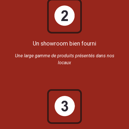
Un showroom bien fourni
Une large gamme de produits présentés dans nos
locaux