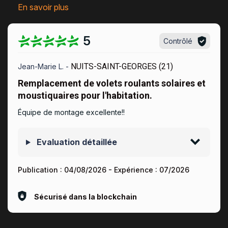
En savoir plus
5
Contrôlé
NUITS-SAINT-GEORGES (21)
Jean-Marie L. -
Remplacement de volets roulants solaires et
moustiquaires pour l'habitation.
Équipe de montage excellente!!
Evaluation détaillée
Publication :
04/08/2026
- Expérience :
07/2026
Sécurisé dans la blockchain