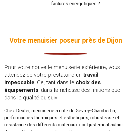
factures énergétiques ?
Votre menuisier poseur près de Dijon
Pour votre nouvelle menuiserie extérieure, vous
attendez de votre prestataire un
travail
impeccable
. Ce, tant dans le
choix des
équipements
, dans la richesse des finitions que
dans la qualité du suivi.
Chez Dexter, menuiserie à côté de Gevrey-Chambertin,
performances thermiques et esthétiques, robustesse et
résistance des différents matériaux sont justement autant